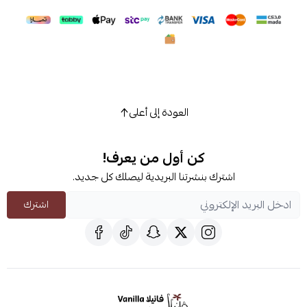
العودة إلى أعلى
كن أول من يعرف!
اشترك بنشرتنا البريدية ليصلك كل جديد.
اشترك