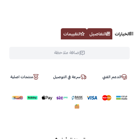
الخيارات
التفاصيل
التقييمات
إضافة ملاحظة
الدعم الفني
سرعة في التوصيل
منتجات اصلية