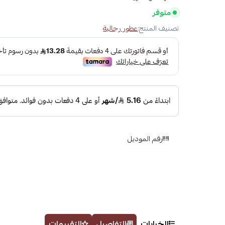
متوفر
تصنيف المنتج:
عطور رجالية
رقم الموديل
الخيارات
التفاصيل
التقييمات