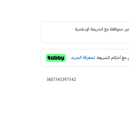
3607345397542