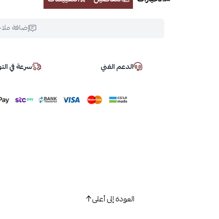
إضافة ملا
الدعم الفني
سرعة في ال
العودة إلى أعلى