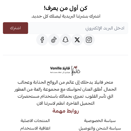
كن أول من يعرف!
اشترك بنشرتنا البريدية ليصلك كل جديد.
اشترك
متجر فانيلا يدخلك إلى عالم من الروائح الجذابة وعجائب
الجمال. أطلق العنان لحواسك مع مجموعة رائعة من العطور
التي تأسر القلوب. تميزي بجمالك باستخدام مستحضرات
التجميل الفاخرة. انظم لاسرتنا الان
روابط مهمة
سياسة الخصوصية
المنتجات الاصلية
سياسة الشحن والتوصيل
اتفاقية الاستخدام