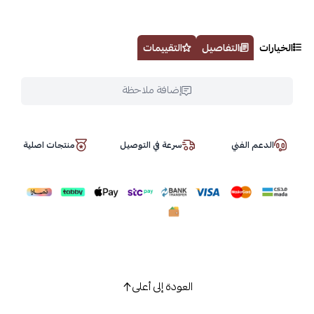
الخيارات
التفاصيل
التقييمات
إضافة ملاحظة
الدعم الفني
سرعة في التوصيل
منتجات اصلية
العودة إلى أعلى