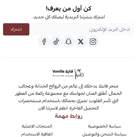
كن أول من يعرف!
اشترك بنشرتنا البريدية ليصلك كل جديد.
اشترك
متجر فانيلا يدخلك إلى عالم من الروائح الجذابة وعجائب
الجمال. أطلق العنان لحواسك مع مجموعة رائعة من العطور
التي تأسر القلوب. تميزي بجمالك باستخدام مستحضرات
التجميل الفاخرة. انظم لاسرتنا الان
روابط مهمة
سياسة الخصوصية
المنتجات الاصلية
سياسة الشحن والتوصيل
اتفاقية الاستخدام