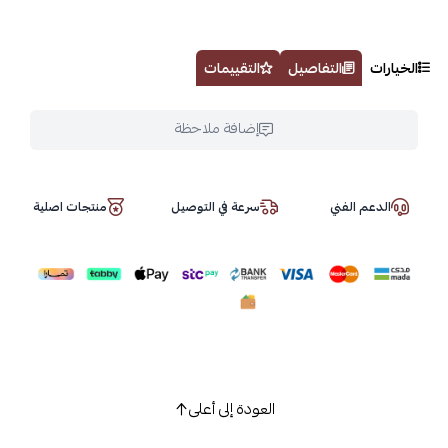
الخيارات
التفاصيل
التقييمات
إضافة ملاحظة
الدعم الفني
سرعة في التوصيل
منتجات اصلية
العودة إلى أعلى