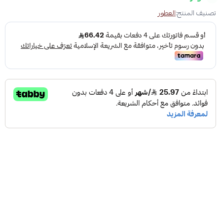
تصنيف المنتج:
العطور