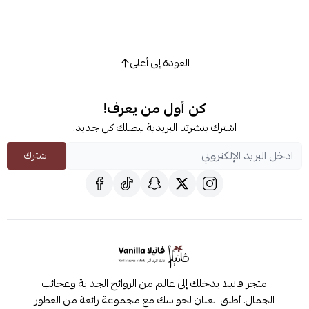
العودة إلى أعلى
كن أول من يعرف!
اشترك بنشرتنا البريدية ليصلك كل جديد.
اشترك
متجر فانيلا يدخلك إلى عالم من الروائح الجذابة وعجائب
الجمال. أطلق العنان لحواسك مع مجموعة رائعة من العطور