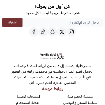
كن أول من يعرف!
اشترك بنشرتنا البريدية ليصلك كل جديد.
اشترك
متجر فانيلا يدخلك إلى عالم من الروائح الجذابة وعجائب
الجمال. أطلق العنان لحواسك مع مجموعة رائعة من العطور
التي تأسر القلوب. تميزي بجمالك باستخدام مستحضرات
التجميل الفاخرة. انظم لاسرتنا الان
روابط مهمة
سياسة الخصوصية
المنتجات الاصلية
سياسة الشحن والتوصيل
اتفاقية الاستخدام