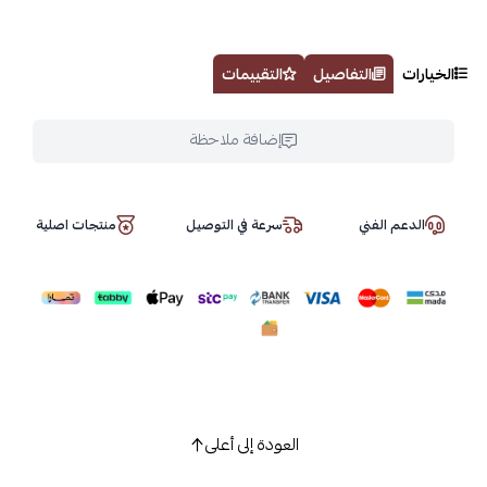
الخيارات
التفاصيل
التقييمات
إضافة ملاحظة
الدعم الفني
سرعة في التوصيل
منتجات اصلية
العودة إلى أعلى