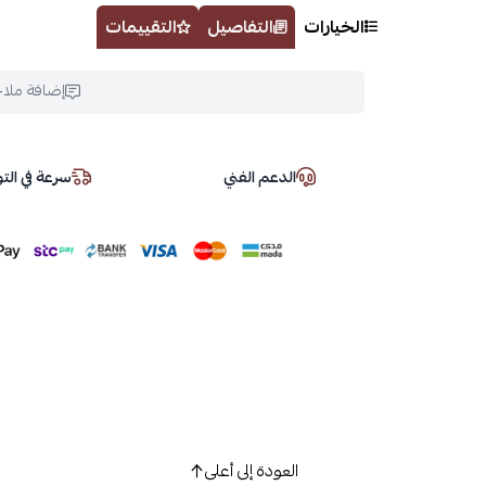
الخيارات
التفاصيل
التقييمات
إضافة ملا
الدعم الفني
سرعة في ال
العودة إلى أعلى