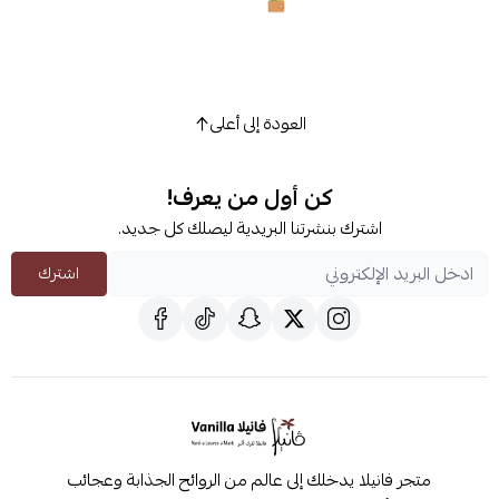
العودة إلى أعلى
كن أول من يعرف!
اشترك بنشرتنا البريدية ليصلك كل جديد.
اشترك
متجر فانيلا يدخلك إلى عالم من الروائح الجذابة وعجائب