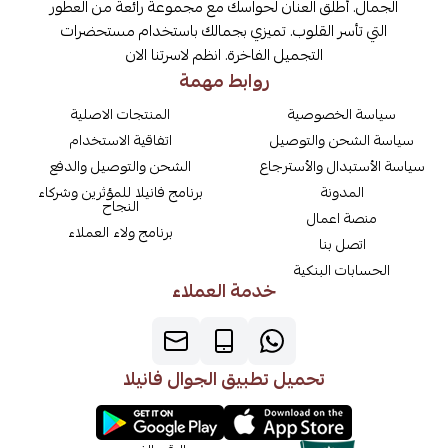
الجمال. أطلق العنان لحواسك مع مجموعة رائعة من العطور
التي تأسر القلوب. تميزي بجمالك باستخدام مستحضرات
التجميل الفاخرة. انظم لاسرتنا الان
روابط مهمة
سياسة الخصوصية
المنتجات الاصلية
سياسة الشحن والتوصيل
اتفاقية الاستخدام
سياسة الأستبدال والأسترجاع
الشحن والتوصيل والدفع
المدونة
برنامج فانيلا للمؤثرين وشركاء
النجاح
منصة اعمال
برنامج ولاء العملاء
اتصل بنا
الحسابات البنكية
خدمة العملاء
تحميل تطبيق الجوال فانيلا