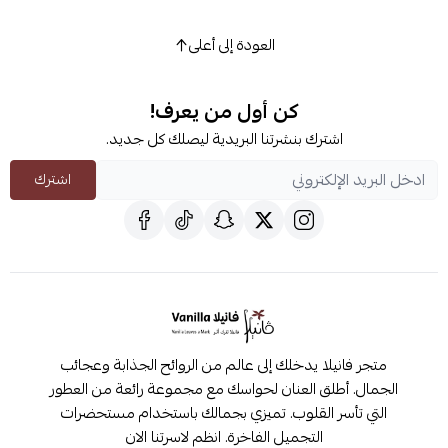
العودة إلى أعلى
كن أول من يعرف!
اشترك بنشرتنا البريدية ليصلك كل جديد.
اشترك
متجر فانيلا يدخلك إلى عالم من الروائح الجذابة وعجائب
الجمال. أطلق العنان لحواسك مع مجموعة رائعة من العطور
التي تأسر القلوب. تميزي بجمالك باستخدام مستحضرات
التجميل الفاخرة. انظم لاسرتنا الان