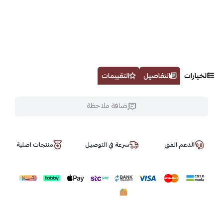
الخيارات
التفاصيل
التقييمات
إضافة ملاحظة
الدعم الفني
سرعة في التوصيل
منتجات اصلية