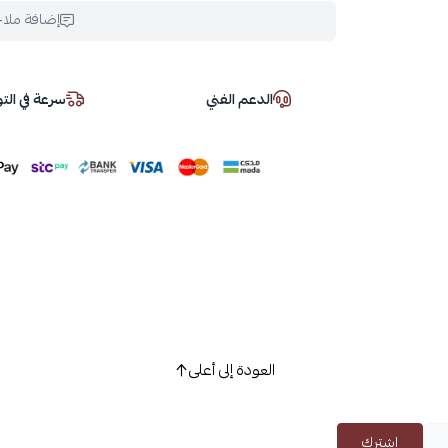
إضافة ملا
الدعم الفني
سرعة في ال
العودة إلى أعلى
اشترك