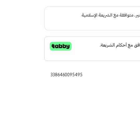
3386460095495