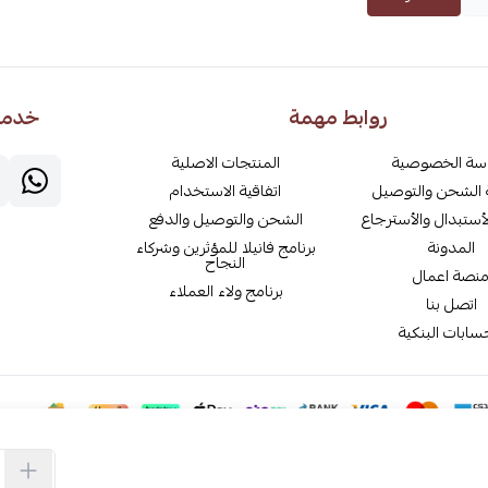
روابط مهمة
خدمة 
سة الخصوصية
المنتجات الاصلية
الشحن والتوصيل
اتفاقية الاستخدام
أستبدال والأسترجاع
الشحن والتوصيل والدفع
المدونة
برنامج فانيلا للمؤثرين وشركاء
النجاح
نصة اعمال
برنامج ولاء العملاء
اتصل بنا
سابات البنكية