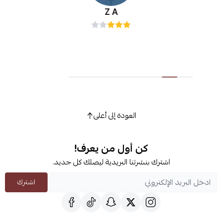
Z A
العودة إلى أعلى
كن أول من يعرف!
اشترك بنشرتنا البريدية ليصلك كل جديد.
اشترك