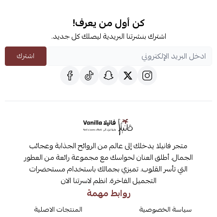
كن أول من يعرف!
اشترك بنشرتنا البريدية ليصلك كل جديد.
اشترك
متجر فانيلا يدخلك إلى عالم من الروائح الجذابة وعجائب
الجمال. أطلق العنان لحواسك مع مجموعة رائعة من العطور
التي تأسر القلوب. تميزي بجمالك باستخدام مستحضرات
التجميل الفاخرة. انظم لاسرتنا الان
روابط مهمة
سياسة الخصوصية
المنتجات الاصلية