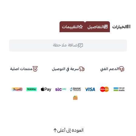
الخيارات
التفاصيل
التقييمات
إضافة ملاحظة
الدعم الفني
سرعة في التوصيل
منتجات اصلية
العودة إلى أعلى