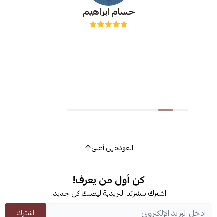
حسام ابراهيم
العودة إلى أعلى
كن أول من يعرف!
اشترك بنشرتنا البريدية ليصلك كل جديد.
اشترك