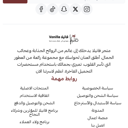
متجر فانيلا يدخلك إلى عالم من الروائح الجذابة وعجائب
الجمال. أطلق العنان لحواسك مع مجموعة رائعة من العطور
التي تأسر القلوب. تميزي بجمالك باستخدام مستحضرات
التجميل الفاخرة. انظم لاسرتنا الان
روابط مهمة
سياسة الخصوصية
المنتجات الاصلية
سياسة الشحن والتوصيل
اتفاقية الاستخدام
سياسة الأستبدال والأسترجاع
الشحن والتوصيل والدفع
المدونة
برنامج فانيلا للمؤثرين وشركاء
النجاح
منصة اعمال
برنامج ولاء العملاء
اتصل بنا