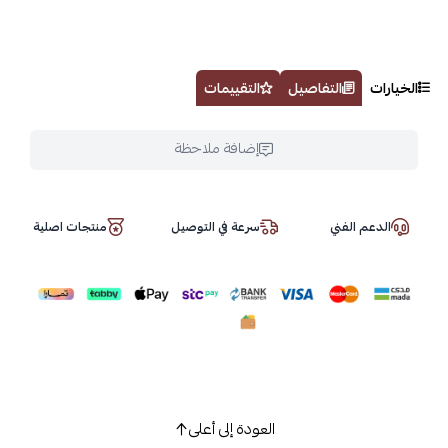
الخيارات
التفاصيل
التقييمات
إضافة ملاحظة
الدعم الفني
سرعة في التوصيل
منتجات اصلية
العودة إلى أعلى