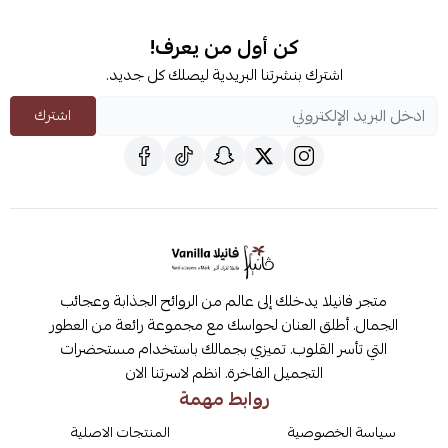
كن أول من يعرف!
اشترك بنشرتنا البريدية ليصلك كل جديد.
اشترك
متجر فانيلا يدخلك إلى عالم من الروائح الجذابة وعجائب
الجمال. أطلق العنان لحواسك مع مجموعة رائعة من العطور
التي تأسر القلوب. تميزي بجمالك باستخدام مستحضرات
التجميل الفاخرة. انظم لاسرتنا الان
روابط مهمة
سياسة الخصوصية
المنتجات الاصلية