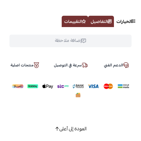
الخيارات
التفاصيل
التقييمات
إضافة ملاحظة
الدعم الفني
سرعة في التوصيل
منتجات اصلية
العودة إلى أعلى