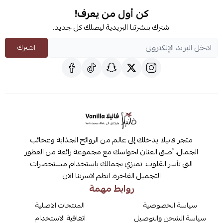
كن أول من يعرف!
اشترك بنشرتنا البريدية ليصلك كل جديد.
اشترك
متجر فانيلا يدخلك إلى عالم من الروائح الجذابة وعجائب
الجمال. أطلق العنان لحواسك مع مجموعة رائعة من العطور
التي تأسر القلوب. تميزي بجمالك باستخدام مستحضرات
التجميل الفاخرة. انظم لاسرتنا الان
روابط مهمة
سياسة الخصوصية
المنتجات الاصلية
سياسة الشحن والتوصيل
اتفاقية الاستخدام