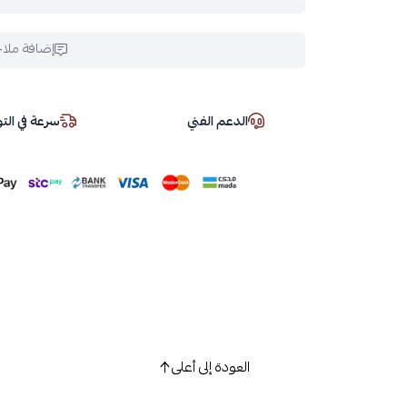
إضافة ملا
الدعم الفني
سرعة في ال
العودة إلى أعلى