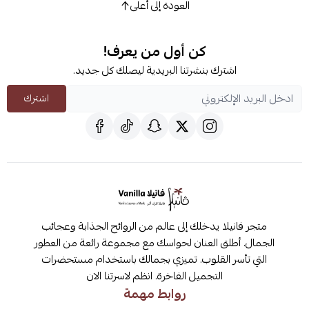
العودة إلى أعلى
كن أول من يعرف!
اشترك بنشرتنا البريدية ليصلك كل جديد.
اشترك
متجر فانيلا يدخلك إلى عالم من الروائح الجذابة وعجائب
الجمال. أطلق العنان لحواسك مع مجموعة رائعة من العطور
التي تأسر القلوب. تميزي بجمالك باستخدام مستحضرات
التجميل الفاخرة. انظم لاسرتنا الان
روابط مهمة