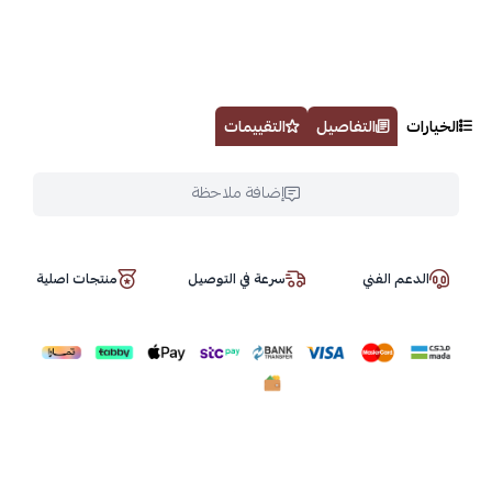
الخيارات
التفاصيل
التقييمات
إضافة ملاحظة
الدعم الفني
سرعة في التوصيل
منتجات اصلية