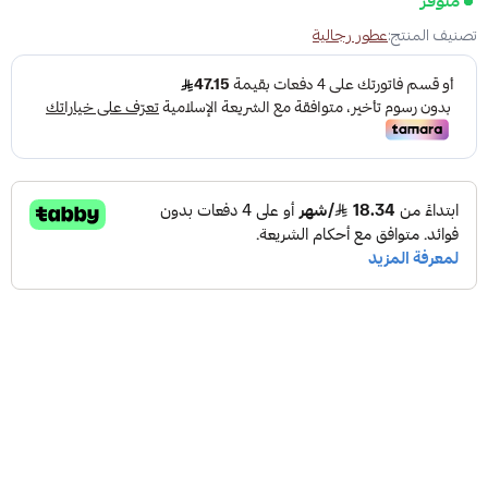
متوفر
تصنيف المنتج:
عطور رجالية