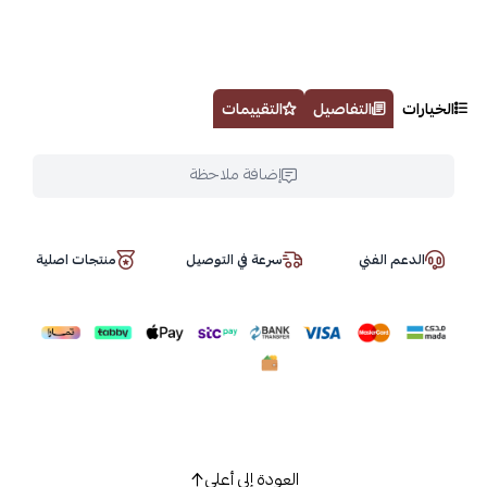
الخيارات
التفاصيل
التقييمات
إضافة ملاحظة
الدعم الفني
سرعة في التوصيل
منتجات اصلية
العودة إلى أعلى