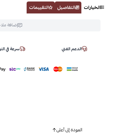
الخيارات
التفاصيل
التقييمات
إضافة ملا
الدعم الفني
سرعة في ال
العودة إلى أعلى