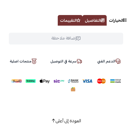
الخيارات
التفاصيل
التقييمات
إضافة ملاحظة
الدعم الفني
سرعة في التوصيل
منتجات اصلية
العودة إلى أعلى