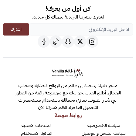
كن أول من يعرف!
اشترك بنشرتنا البريدية ليصلك كل جديد.
اشترك
متجر فانيلا يدخلك إلى عالم من الروائح الجذابة وعجائب
الجمال. أطلق العنان لحواسك مع مجموعة رائعة من العطور
التي تأسر القلوب. تميزي بجمالك باستخدام مستحضرات
التجميل الفاخرة. انظم لاسرتنا الان
روابط مهمة
سياسة الخصوصية
المنتجات الاصلية
سياسة الشحن والتوصيل
اتفاقية الاستخدام