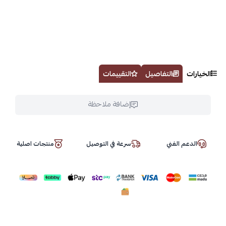
الخيارات
التفاصيل
التقييمات
إضافة ملاحظة
الدعم الفني
سرعة في التوصيل
منتجات اصلية