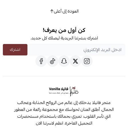
العودة إلى أعلى
كن أول من يعرف!
اشترك بنشرتنا البريدية ليصلك كل جديد.
اشترك
متجر فانيلا يدخلك إلى عالم من الروائح الجذابة وعجائب
الجمال. أطلق العنان لحواسك مع مجموعة رائعة من العطور
التي تأسر القلوب. تميزي بجمالك باستخدام مستحضرات
التجميل الفاخرة. انظم لاسرتنا الان