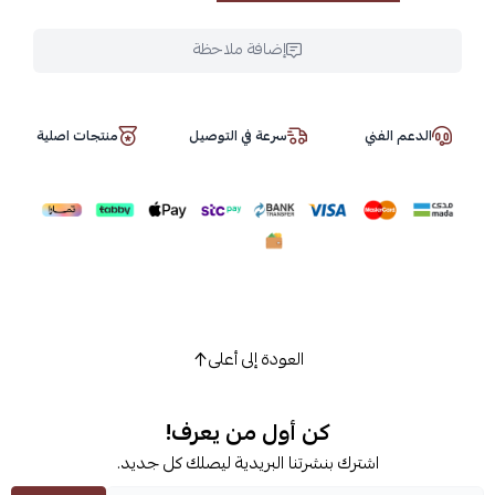
إضافة ملاحظة
الدعم الفني
سرعة في التوصيل
منتجات اصلية
العودة إلى أعلى
كن أول من يعرف!
اشترك بنشرتنا البريدية ليصلك كل جديد.