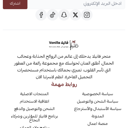
اشترك
متجر فانيلا يدخلك إلى عالم من الروائح الجذابة وعجائب
الجمال. أطلق العنان لحواسك مع مجموعة رائعة من العطور
التي تأسر القلوب. تميزي بجمالك باستخدام مستحضرات
التجميل الفاخرة. انظم لاسرتنا الان
روابط مهمة
سياسة الخصوصية
المنتجات الاصلية
سياسة الشحن والتوصيل
اتفاقية الاستخدام
سياسة الأستبدال والأسترجاع
الشحن والتوصيل والدفع
المدونة
برنامج فانيلا للمؤثرين وشركاء
النجاح
منصة اعمال
برنامج ولاء العملاء