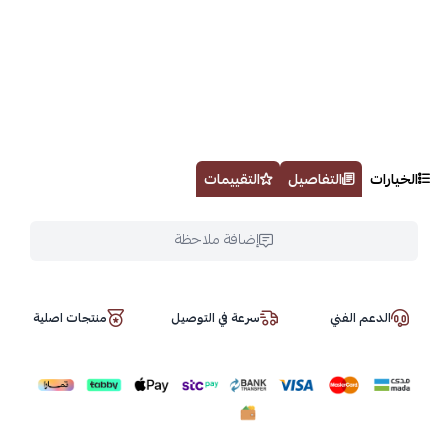
الخيارات
التفاصيل
التقييمات
إضافة ملاحظة
الدعم الفني
سرعة في التوصيل
منتجات اصلية