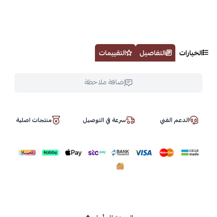
الخيارات
التفاصيل
التقييمات
إضافة ملاحظة
الدعم الفني
سرعة في التوصيل
منتجات اصلية