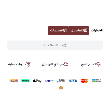
الخيارات
التفاصيل
التقييمات
إضافة ملاحظة
الدعم الفني
سرعة في التوصيل
منتجات اصلية