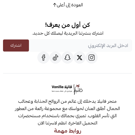
العودة إلى أعلى
كن أول من يعرف!
اشترك بنشرتنا البريدية ليصلك كل جديد.
اشترك
متجر فانيلا يدخلك إلى عالم من الروائح الجذابة وعجائب
الجمال. أطلق العنان لحواسك مع مجموعة رائعة من العطور
التي تأسر القلوب. تميزي بجمالك باستخدام مستحضرات
التجميل الفاخرة. انظم لاسرتنا الان
روابط مهمة