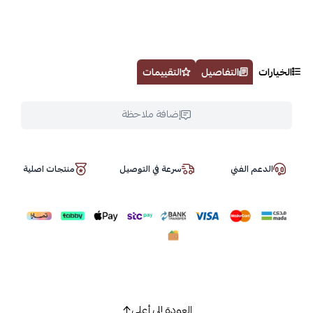
الخيارات
التفاصيل
التقييمات
إضافة ملاحظة
الدعم الفني
سرعة في التوصيل
منتجات اصلية
العودة إلى أعلى