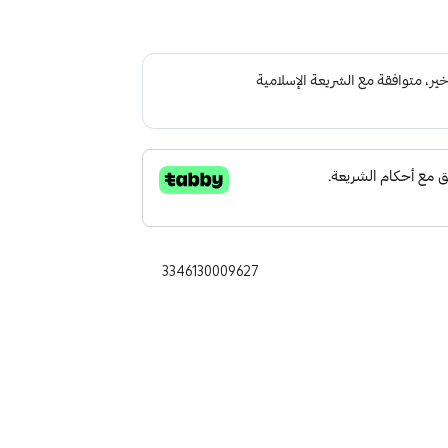
3346130009627