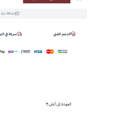
إضافة ملا
الدعم الفني
سرعة في ال
العودة إلى أعلى