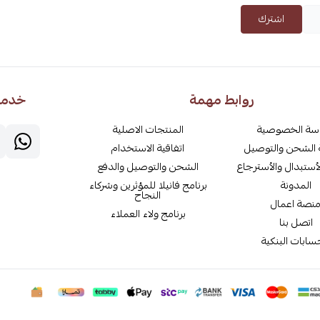
اشترك
روابط مهمة
خدمة 
سة الخصوصية
المنتجات الاصلية
الشحن والتوصيل
اتفاقية الاستخدام
أستبدال والأسترجاع
الشحن والتوصيل والدفع
المدونة
برنامج فانيلا للمؤثرين وشركاء
النجاح
نصة اعمال
برنامج ولاء العملاء
اتصل بنا
سابات البنكية