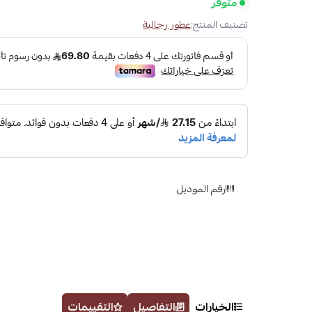
متوفر
تصنيف المنتج:
عطور رجالية
رقم الموديل
الخيارات
التفاصيل
التقييمات