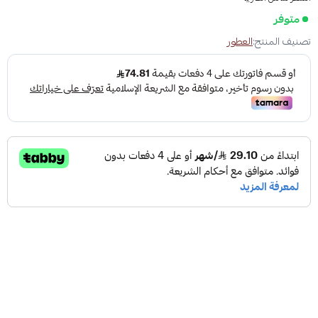
متوفر
تصنيف المنتج:
العطور