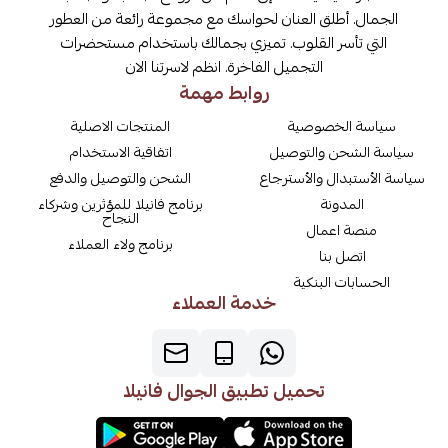
الجمال. أطلق العنان لحواسك مع مجموعة رائعة من العطور
التي تأسر القلوب. تميزي بجمالك باستخدام مستحضرات
التجميل الفاخرة. انظم لاسرتنا الان
روابط مهمة
سياسة الخصوصية
المنتجات الاصلية
سياسة الشحن والتوصيل
اتفاقية الاستخدام
سياسة الأستبدال والأسترجاع
الشحن والتوصيل والدفع
المدونة
برنامج فانيلا للمؤثرين وشركاء
النجاح
منصة اعمال
برنامج ولاء العملاء
اتصل بنا
الحسابات البنكية
خدمة العملاء
تحميل تطبيق الجوال فانيلا