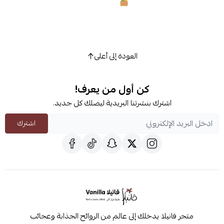
العودة إلى أعلى
كن أول من يعرف!
اشترك بنشرتنا البريدية ليصلك كل جديد.
اشترك
متجر فانيلا يدخلك إلى عالم من الروائح الجذابة وعجائب