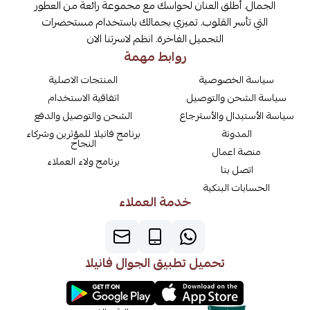
الجمال. أطلق العنان لحواسك مع مجموعة رائعة من العطور
التي تأسر القلوب. تميزي بجمالك باستخدام مستحضرات
التجميل الفاخرة. انظم لاسرتنا الان
روابط مهمة
سياسة الخصوصية
المنتجات الاصلية
سياسة الشحن والتوصيل
اتفاقية الاستخدام
سياسة الأستبدال والأسترجاع
الشحن والتوصيل والدفع
المدونة
برنامج فانيلا للمؤثرين وشركاء
النجاح
منصة اعمال
برنامج ولاء العملاء
اتصل بنا
الحسابات البنكية
خدمة العملاء
تحميل تطبيق الجوال فانيلا