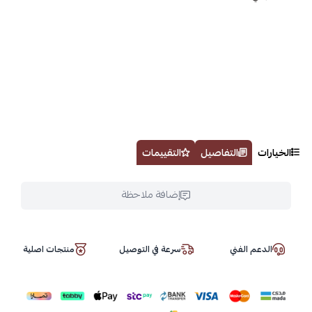
الخيارات
التفاصيل
التقييمات
إضافة ملاحظة
الدعم الفني
سرعة في التوصيل
منتجات اصلية