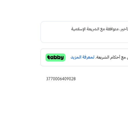
3770006409028