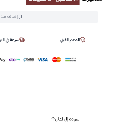
إضافة ملا
الدعم الفني
سرعة في ال
العودة إلى أعلى