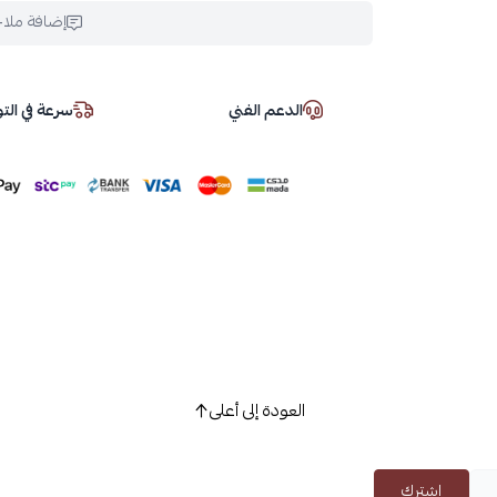
إضافة ملا
الدعم الفني
سرعة في ال
العودة إلى أعلى
اشترك