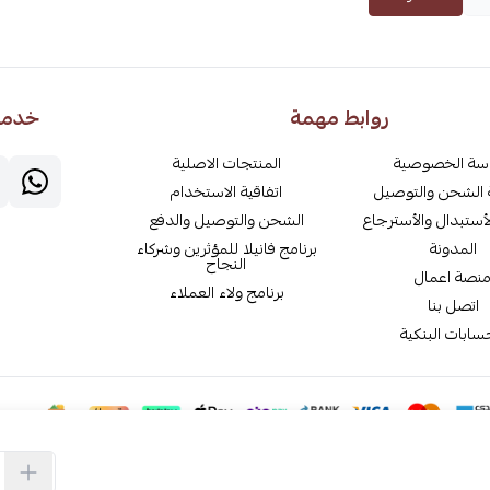
روابط مهمة
خدمة 
سة الخصوصية
المنتجات الاصلية
الشحن والتوصيل
اتفاقية الاستخدام
أستبدال والأسترجاع
الشحن والتوصيل والدفع
المدونة
برنامج فانيلا للمؤثرين وشركاء
النجاح
نصة اعمال
برنامج ولاء العملاء
اتصل بنا
سابات البنكية