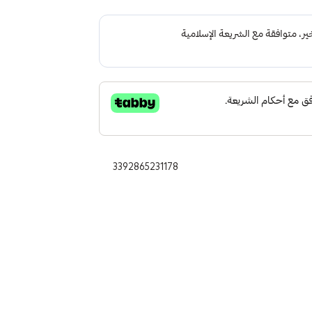
3392865231178