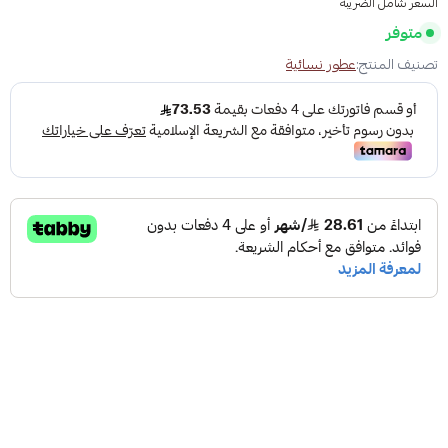
السعر شامل الضريبة
متوفر
تصنيف المنتج:
عطور نسائية