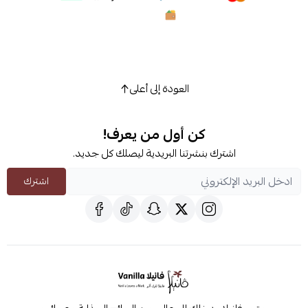
العودة إلى أعلى
كن أول من يعرف!
اشترك بنشرتنا البريدية ليصلك كل جديد.
اشترك