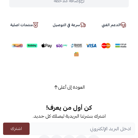
إضافة ملاحظة
الدعم الفني
سرعة في التوصيل
منتجات اصلية
العودة إلى أعلى
كن أول من يعرف!
اشترك بنشرتنا البريدية ليصلك كل جديد.
اشترك