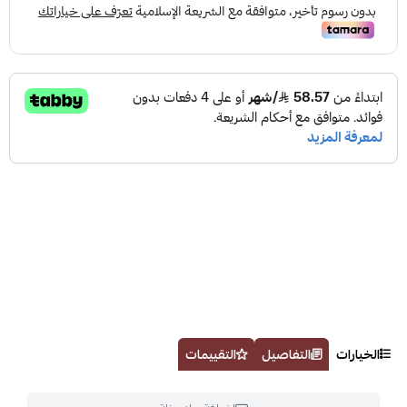
الخيارات
التفاصيل
التقييمات