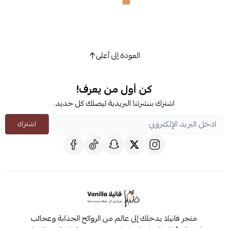
العودة إلى أعلى
كن أول من يعرف!
اشترك بنشرتنا البريدية ليصلك كل جديد.
اشترك
متجر فانيلا يدخلك إلى عالم من الروائح الجذابة وعجائب