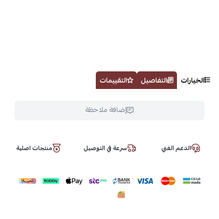
الخيارات
التفاصيل
التقييمات
إضافة ملاحظة
الدعم الفني
سرعة في التوصيل
منتجات اصلية