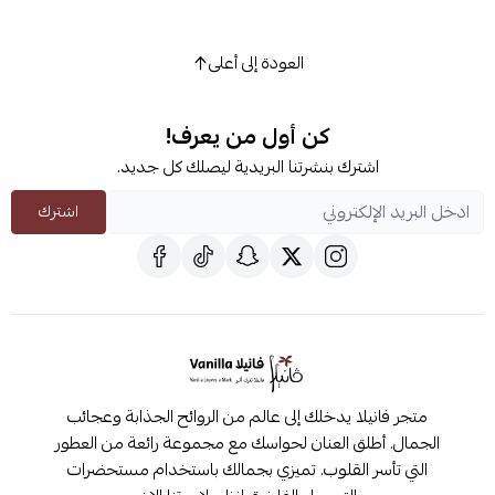
العودة إلى أعلى
كن أول من يعرف!
اشترك بنشرتنا البريدية ليصلك كل جديد.
اشترك
متجر فانيلا يدخلك إلى عالم من الروائح الجذابة وعجائب
الجمال. أطلق العنان لحواسك مع مجموعة رائعة من العطور
التي تأسر القلوب. تميزي بجمالك باستخدام مستحضرات