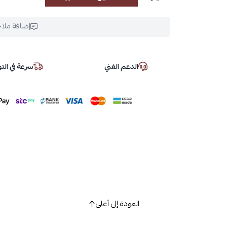
إضافة ملا
الدعم الفني
سرعة في ال
العودة إلى أعلى