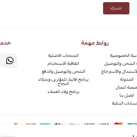
اشترك
روابط مهمة
خدمة 
سة الخصوصية
المنتجات الاصلية
الشحن والتوصيل
اتفاقية الاستخدام
أستبدال والأسترجاع
الشحن والتوصيل والدفع
المدونة
برنامج فانيلا للمؤثرين وشركاء
النجاح
نصة اعمال
برنامج ولاء العملاء
اتصل بنا
سابات البنكية