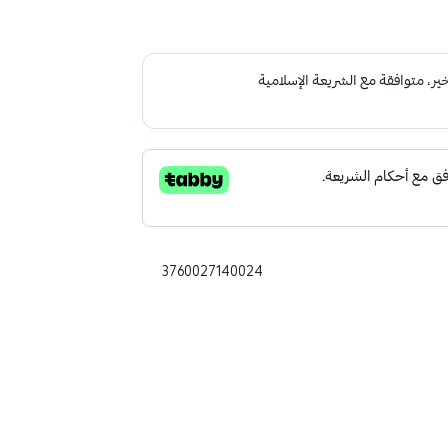
3760027140024