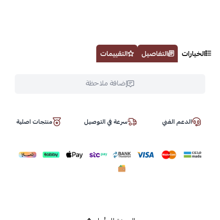
الخيارات
التفاصيل
التقييمات
إضافة ملاحظة
الدعم الفني
سرعة في التوصيل
منتجات اصلية