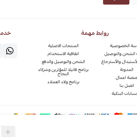
روابط مهمة
خدمة 
سة الخصوصية
المنتجات الاصلية
الشحن والتوصيل
اتفاقية الاستخدام
أستبدال والأسترجاع
الشحن والتوصيل والدفع
المدونة
برنامج فانيلا للمؤثرين وشركاء
النجاح
نصة اعمال
برنامج ولاء العملاء
اتصل بنا
سابات البنكية