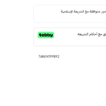
768614199892