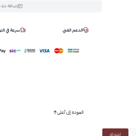
إضافة ملا
الدعم الفني
سرعة في ال
العودة إلى أعلى
اشترك