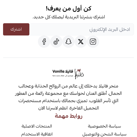
كن أول من يعرف!
اشترك بنشرتنا البريدية ليصلك كل جديد.
اشترك
متجر فانيلا يدخلك إلى عالم من الروائح الجذابة وعجائب
الجمال. أطلق العنان لحواسك مع مجموعة رائعة من العطور
التي تأسر القلوب. تميزي بجمالك باستخدام مستحضرات
التجميل الفاخرة. انظم لاسرتنا الان
روابط مهمة
سياسة الخصوصية
المنتجات الاصلية
سياسة الشحن والتوصيل
اتفاقية الاستخدام