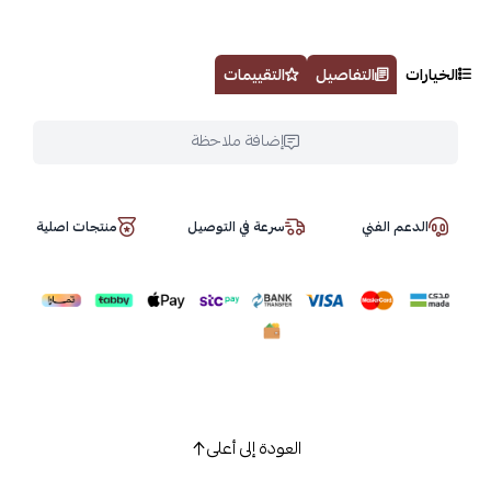
الخيارات
التفاصيل
التقييمات
إضافة ملاحظة
الدعم الفني
سرعة في التوصيل
منتجات اصلية
العودة إلى أعلى