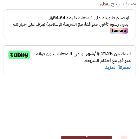
تصنيف المنتج:
العطور