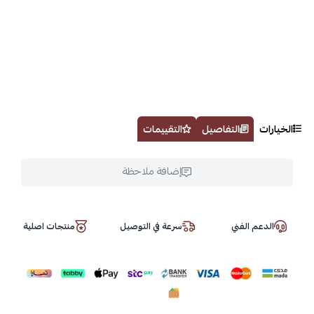
الخيارات
التفاصيل
التقييمات
إضافة ملاحظة
الدعم الفني
سرعة في التوصيل
منتجات اصلية