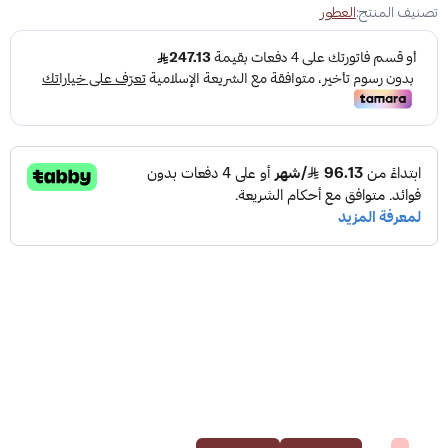
تصنيف المنتج:
العطور