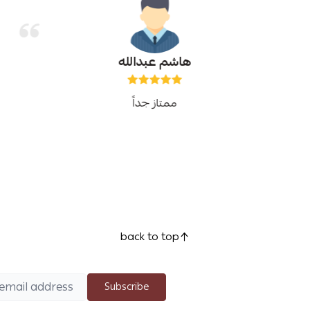
هاشم عبدالله
ممتاز جداً
back to top
Subscribe