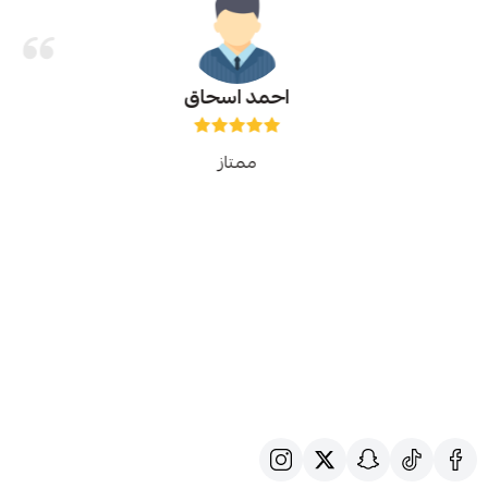
احمد اسحاق
ممتاز