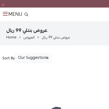
MENU
عروض بنتلي 99 ريال
Home
العروض
عروض بنتلي 99 ريال
Sort By