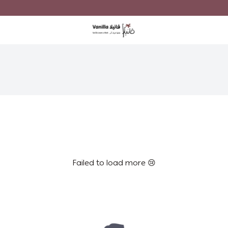
Vanilla
Failed to load more 😢