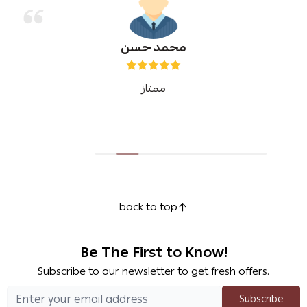
محمد حسن
ممتاز
back to top
Be The First to Know!
Subscribe to our newsletter to get fresh offers.
Subscribe